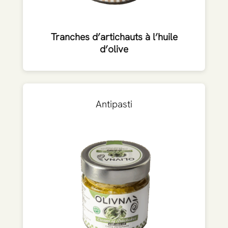
Tranches d’artichauts à l’huile
d’olive
Antipasti