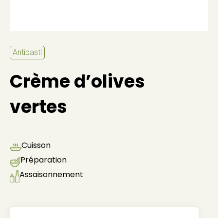
Antipasti
Crème d’olives
vertes
Cuisson
Préparation
Assaisonnement