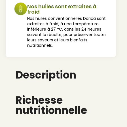
Nos huiles sont extraites à
froid
Nos huiles conventionnelles Dorica sont
extraites à froid, à une température
inférieure à 27 °C, dans les 24 heures
suivant la récolte, pour préserver toutes
leurs saveurs et leurs bienfaits
nutritionnels.
Description
Richesse
nutritionnelle