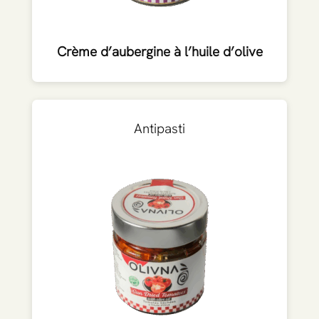
Crème d’aubergine à l’huile d’olive
Antipasti