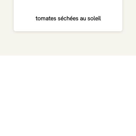
tomates séchées au soleil