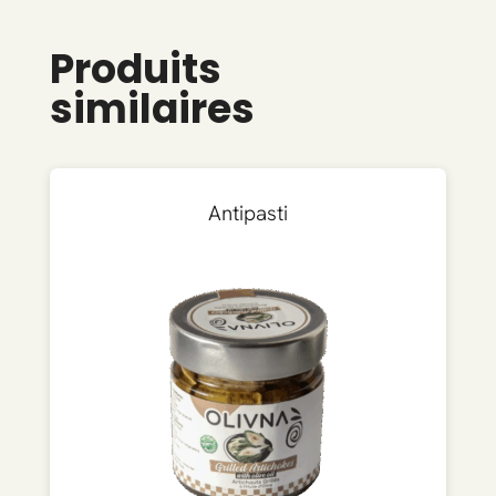
Produits
similaires
Antipasti