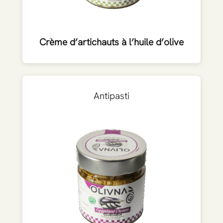
Crème d’artichauts à l’huile d’olive
Antipasti